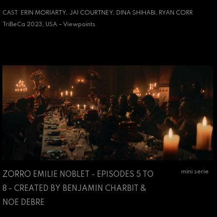
CAST
ERIN MORIARTY, JAI COURTNEY, DINA SHIHABI, RYAN CORR
TriBeCa 2023, USA – Viewpoints
mini serie
ZORRO
EMILIE NOBLET - EPISODES 5 TO
8 - CREATED BY BENJAMIN CHARBIT &
NOE DEBRE