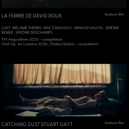
feature film
LA FEMME DE
DAVID ROUX
CAST
MÉLANIE THIERRY, ERIC CARAVACA, ARNAUD VALOIS, JÉRÉMIE
RENIER, JÉRÔME DESCHAMPS
FFF Angoulême 2025 – compétition
Chef Op’ en Lumière 2026, Chalon/Saône – compétition
feature film
CATCHING DUST
STUART GATT