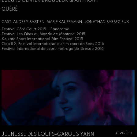
LUEURS
OLIVIER BROUDEUR & ANTHONY
QUÉRÉ
CAST
AUDREY BASTIEN, MARIE KAUFFMANN, JONATHAN BARBEZIEUX
Festival Côté Court 2015 – Panorama
Festival Les Films du Monde de Montréal 2015
Kolkata Short International Film Festival 2015
Clap 89, Festival International du film court de Sens 2016
Festival International de court-métrage de Dresde 2016
short film
JEUNESSE DES LOUPS-GAROUS
YANN