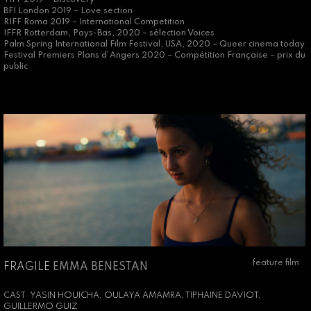
BFI London 2019 – Love section
RIFF Roma 2019 – International Competition
IFFR Rotterdam, Pays-Bas, 2020 – sélection Voices
Palm Spring International Film Festival, USA, 2020 – Queer cinema today
Festival Premiers Plans d’Angers 2020 – Compétition Française – prix du
public
feature film
FRAGILE
EMMA BENESTAN
CAST
YASIN HOUICHA, OULAYA AMAMRA, TIPHAINE DAVIOT,
GUILLERMO GUIZ