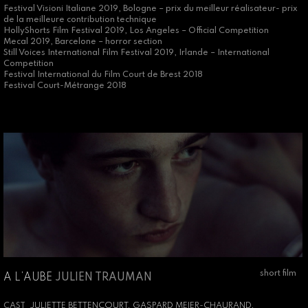
Festival Visioni Italiane 2019, Bologne – prix du meilleur réalisateur- prix
de la meilleure contribution technique
HollyShorts Film Festival 2019, Los Angeles – Official Competition
Mecal 2019, Barcelone – horror section
Still Voices International Film Festival 2019, Irlande – International
Competition
Festival International du Film Court de Brest 2018
Festival Court-Métrange 2018
short film
A L’AUBE
JULIEN TRAUMAN
CAST
JULIETTE BETTENCOURT, GASPARD MEIER-CHAURAND,