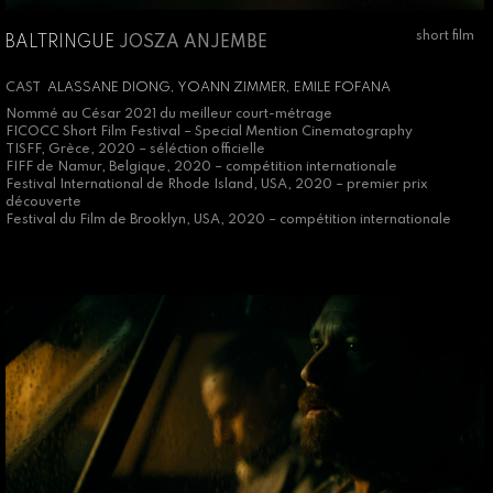
short film
BALTRINGUE
JOSZA ANJEMBE
CAST
ALASSANE DIONG, YOANN ZIMMER, EMILE FOFANA
Nommé au César 2021 du meilleur court-métrage
FICOCC Short Film Festival – Special Mention Cinematography
TISFF, Grèce, 2020 – séléction officielle
FIFF de Namur, Belgique, 2020 – compétition internationale
Festival International de Rhode Island, USA, 2020 – premier prix
découverte
Festival du Film de Brooklyn, USA, 2020 – compétition internationale