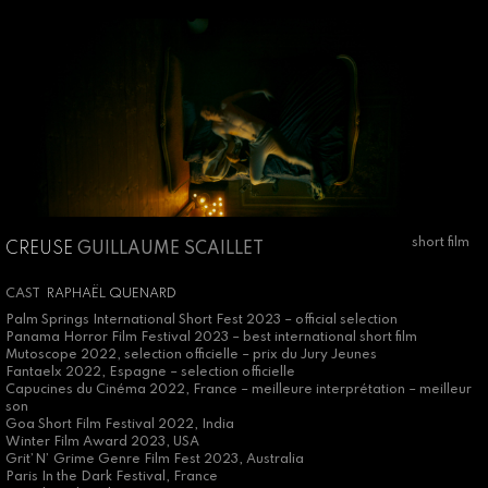
short film
CREUSE
GUILLAUME SCAILLET
CAST
RAPHAËL QUENARD
Palm Springs International Short Fest 2023 – official selection
Panama Horror Film Festival 2023 – best international short film
Mutoscope 2022, selection officielle – prix du Jury Jeunes
Fantaelx 2022, Espagne – selection officielle
Capucines du Cinéma 2022, France – meilleure interprétation – meilleur
son
Goa Short Film Festival 2022, India
Winter Film Award 2023, USA
Grit’N’ Grime Genre Film Fest 2023, Australia
Paris In the Dark Festival, France