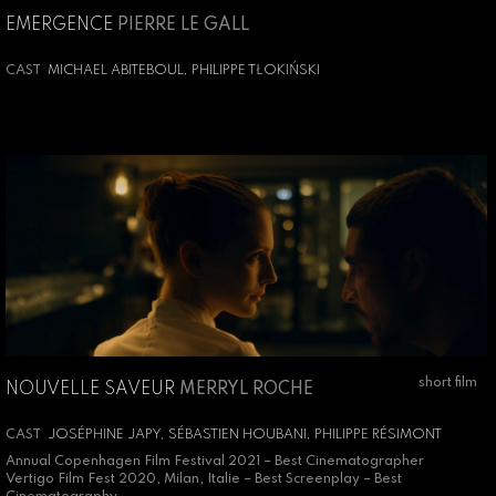
EMERGENCE
PIERRE LE GALL
CAST
MICHAEL ABITEBOUL, PHILIPPE TŁOKIŃSKI
short film
NOUVELLE SAVEUR
MERRYL ROCHE
CAST
JOSÉPHINE JAPY, SÉBASTIEN HOUBANI, PHILIPPE RÉSIMONT
Annual Copenhagen Film Festival 2021 – Best Cinematographer
Vertigo Film Fest 2020, Milan, Italie – Best Screenplay – Best