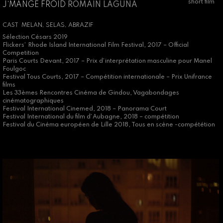
short film
J‘MANGE FROID
ROMAIN LAGUNA
CAST
MELAN, SELAS, ABRAZIF
Sélection Césars 2019
Flickers’ Rhode Island International Film Festival, 2017 – Official
Competition
Paris Courts Devant, 2017 – Prix d’interprétation masculine pour Manel
Foulgoc
Festival Tous Courts, 2017 – Compétition internationale – Prix Unifrance
films
Les 33èmes Rencontres Cinéma de Gindou, Vagabondages
cinématographiques
Festival International Cinemed, 2018 – Panorama Court
Festival International du film d’Aubagne, 2018 – compétition
Festival du Cinéma européen de Lille 2018, Tous en scène -compététion