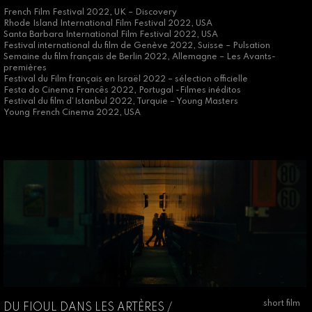
French Film Festival 2022, UK – Discovery
Rhode Island International Film Festival 2022, USA
Santa Barbara International Film Festival 2022, USA
Festival international du film de Genève 2022, Suisse – Pulsation
Semaine du film français de Berlin 2022, Allemagne – Les Avants-
premières
Festival du Film français en Israël 2022 – sélection officielle
Festa do Cinema Francês 2022, Portugal -Filmes inéditos
Festival du film d’Istanbul 2022, Turquie – Young Masters
Young French Cinema 2022, USA
short film
DU FIOUL DANS LES ARTÈRES /