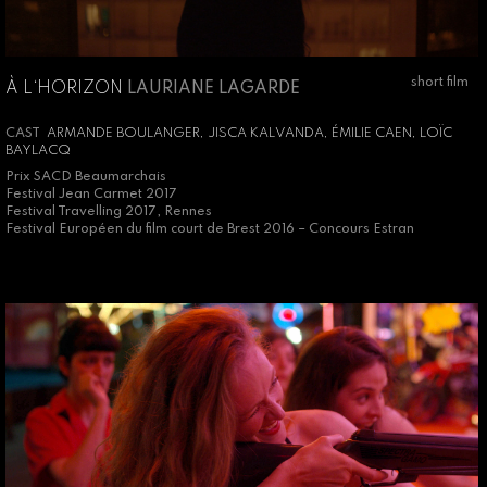
short film
À L‘HORIZON
LAURIANE LAGARDE
CAST
ARMANDE BOULANGER, JISCA KALVANDA, ÉMILIE CAEN, LOÏC
BAYLACQ
Prix SACD Beaumarchais
Festival Jean Carmet 2017
Festival Travelling 2017, Rennes
Festival Européen du film court de Brest 2016 – Concours Estran