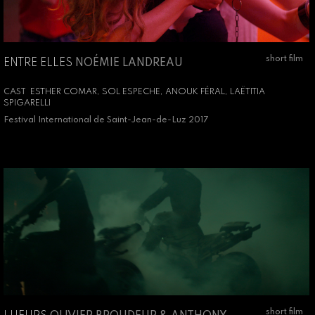
short film
ENTRE ELLES
NOÉMIE LANDREAU
CAST
ESTHER COMAR, SOL ESPECHE, ANOUK FÉRAL, LAËTITIA
SPIGARELLI
Festival International de Saint-Jean-de-Luz 2017
short film