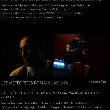
Festival de Clermont-Ferrand 2020 – Compétition Nationale
Cinemed 2019 – Panorama Courts-Métrages
Festival Off-Court de Trouville 2019 – Hors- Compétition
Festival Cinébanlieue 2019 – compétition
feature film
LES MÉTÉORITES
ROMAIN LAGUNA
CAST
ZÉA DUPREZ, BILLAL AGAB, OUMAIMA LYAMOURI, NATHAN LE
GRACIET
San Sebastiàn International Film Festival 2018 – New Directors
Pingyao Crouching Tiger Hidden Dragon International Film Festival 2018