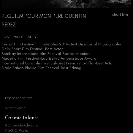
short film
REQUIEM POUR MON PERE
QUENTIN
PEREZ
CAST
PABLO PAULY
Terror Film Festival Philadelphia 2014-Best Director of Photography
Delhi Short Film Festival-Best Actor
Bombay International film Festival-Special mention
Madeira Film Festival-Laurissilva Ambassador Award
International Euro Film Festival-Best French short film-Best Actor
Dada Saheb Phalke Film Festival-Best Editing
representation
worldwide
Cosmic talents
40 rue de Chabrol
75010 Paris