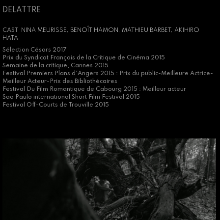
DELATTRE
CAST
NINA MEURISSE, BENOÎT HAMON, MATHIEU BARBET, AKIHIRO
HATA
Sélection Césars 2017
Prix du Syndicat Français de la Critique de Cinéma 2015
Semaine de la critique, Cannes 2015
Festival Premiers Plans d’Angers 2015 : Prix du public-Meilleure Actrice-
Meilleur Acteur-Prix des Bibliothécaires
Festival Du Film Romantique de Cabourg 2015 : Meilleur acteur
Sao Paulo international Short Film Festival 2015
Festival Off-Courts de Trouville 2015