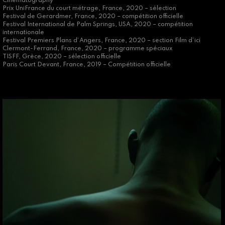
Cinematography
Prix UniFrance du court métrage, France, 2020 – sélection
Festival de Gerardmer, France, 2020 – compétition officielle
Festival International de Palm Springs, USA, 2020 – compétition
internationale
Festival Premiers Plans d’Angers, France, 2020 – section Film d’ici
Clermont-Ferrand, France, 2020 – programme spéciaux
TISFF, Grèce, 2020 – sélection officielle
Paris Court Devant, France, 2019 – Compétition officielle