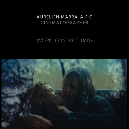
AURELIEN MARRA A.F.C
CINEMATOGRAPHER
WORK
CONTACT
IMDb