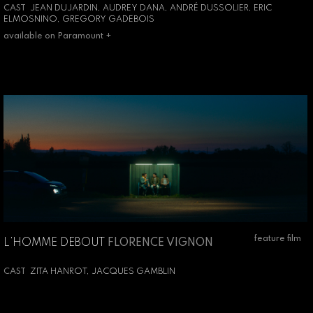
CAST
JEAN DUJARDIN, AUDREY DANA, ANDRÉ DUSSOLIER, ERIC
ELMOSNINO, GREGORY GADEBOIS
available on Paramount +
feature film
L’HOMME DEBOUT
FLORENCE VIGNON
CAST
ZITA HANROT, JACQUES GAMBLIN