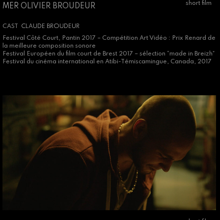
short film
MER
OLIVIER BROUDEUR
CAST
CLAUDE BROUDEUR
Festival Côté Court, Pantin 2017 – Compétition Art Vidéo : Prix Renard de
la meilleure composition sonore
Festival Européen du film court de Brest 2017 – sélection “made in Breizh”
Festival du cinéma international en Atibi-Témiscamingue, Canada, 2017